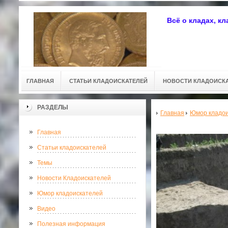
Всё о кладах, к
ГЛАВНАЯ
СТАТЬИ КЛАДОИСКАТЕЛЕЙ
НОВОСТИ КЛАДОИСК
РАЗДЕЛЫ
Главная
Юмор кладои
Главная
Статьи кладоискателей
Темы
Новости Кладоискателей
Юмор кладоискателей
Видео
Полезная информация