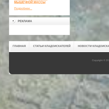
МЫШЕЧНОЙ МАССЫ
Подробнее...
РЕКЛАМА
ГЛАВНАЯ
СТАТЬИ КЛАДОИСКАТЕЛЕЙ
НОВОСТИ КЛАДОИСК
Copyright © 2