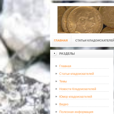
ГЛАВНАЯ
СТАТЬИ КЛАДОИСКАТЕЛЕ
РАЗДЕЛЫ
Главная
Статьи кладоискателей
Темы
Новости Кладоискателей
Юмор кладоискателей
Видео
Полезная информация