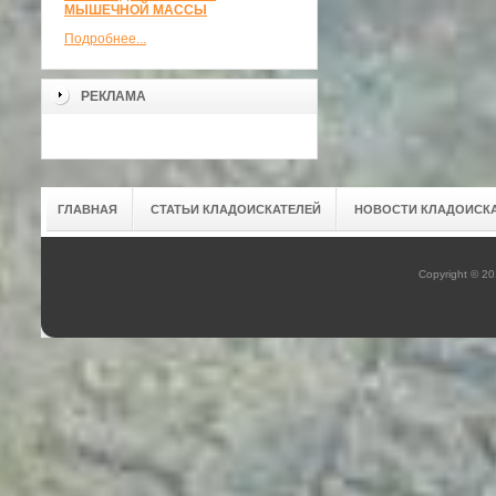
МЫШЕЧНОЙ МАССЫ
Подробнее...
РЕКЛАМА
ГЛАВНАЯ
СТАТЬИ КЛАДОИСКАТЕЛЕЙ
НОВОСТИ КЛАДОИСК
Copyright © 2