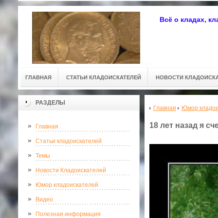
Всё о кладах, к
ГЛАВНАЯ
СТАТЬИ КЛАДОИСКАТЕЛЕЙ
НОВОСТИ КЛАДОИСК
РАЗДЕЛЫ
Главная
Юмор кладои
18 лет назад я сч
Главная
Статьи кладоискателей
Темы
Новости Кладоискателей
Юмор кладоискателей
Видео
Полезная информация