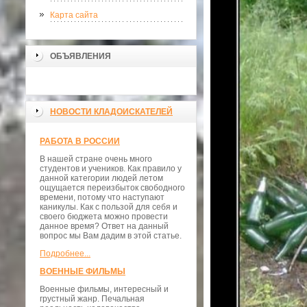
Карта сайта
ОБЪЯВЛЕНИЯ
НОВОСТИ КЛАДОИСКАТЕЛЕЙ
РАБОТА В РОССИИ
В нашей стране очень много
студентов и учеников. Как правило у
данной категории людей летом
ощущается переизбыток свободного
времени, потому что наступают
каникулы. Как с пользой для себя и
своего бюджета можно провести
данное время? Ответ на данный
вопрос мы Вам дадим в этой статье.
Подробнее...
ВОЕННЫЕ ФИЛЬМЫ
Военные фильмы, интересный и
грустный жанр. Печальная