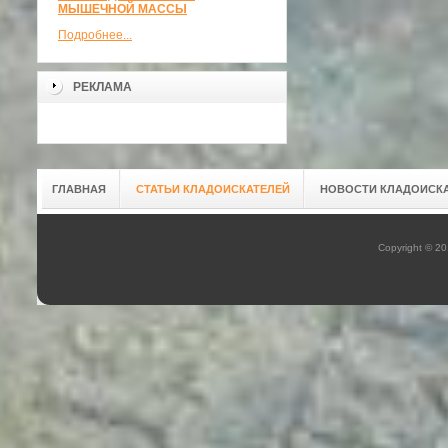
МЫШЕЧНОЙ МАССЫ
Подробнее...
РЕКЛАМА
ГЛАВНАЯ
СТАТЬИ КЛАДОИСКАТЕЛЕЙ
НОВОСТИ КЛАДОИСК
Copyright © 2