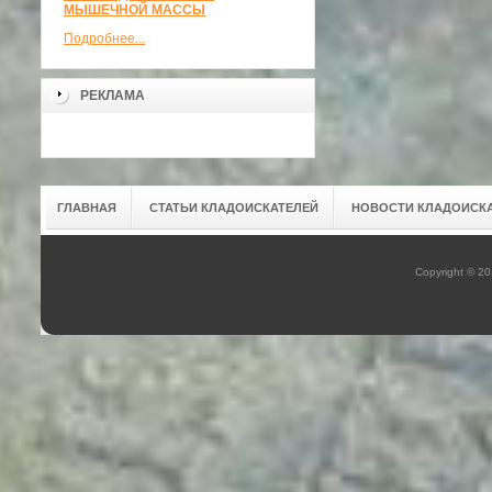
МЫШЕЧНОЙ МАССЫ
Подробнее...
РЕКЛАМА
ГЛАВНАЯ
СТАТЬИ КЛАДОИСКАТЕЛЕЙ
НОВОСТИ КЛАДОИСК
Copyright © 2