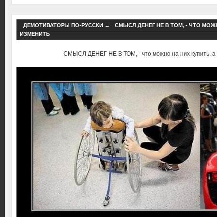
ДЕМОТИВАТОРЫ ПО-РУССКИ
→
СМЫСЛ ДЕНЕГ НЕ В ТОМ, - ЧТО МОЖ
ИЗМЕНИТЬ
СМЫСЛ ДЕНЕГ НЕ В ТОМ, - что можно на них купить, а 