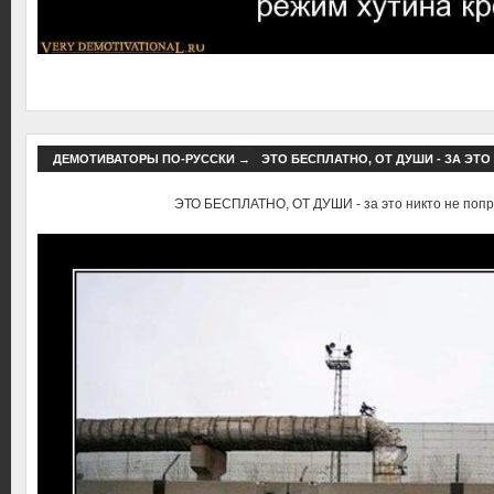
ДЕМОТИВАТОРЫ ПО-РУССКИ
→
ЭТО БЕСПЛАТНО, ОТ ДУШИ - ЗА ЭТ
ЭТО БЕСПЛАТНО, ОТ ДУШИ - за это никто не попр