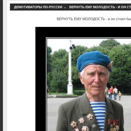
ДЕМОТИВАТОРЫ ПО-РУССКИ
→
ВЕРНУТЬ ЕМУ МОЛОДОСТЬ - И ОН С
ВЕРНУТЬ ЕМУ МОЛОДОСТЬ - и он стоил бы с