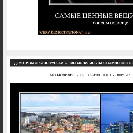
ДЕМОТИВАТОРЫ ПО-РУССКИ
→
МЫ МОЛИЛИСЬ НА СТАБИЛЬНОСТЬ -
МЫ МОЛИЛИСЬ НА СТАБИЛЬНОСТЬ - пока ИХ ш