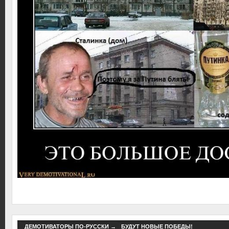
ДЕМОТИВАТОРЫ ПО-РУССКИ
→
БУДУТ НОВЫЕ ПОБЕДЫ!