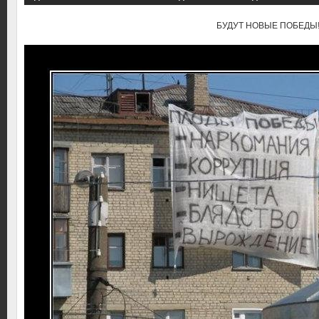
БУДУТ НОВЫЕ ПОБЕДЫ