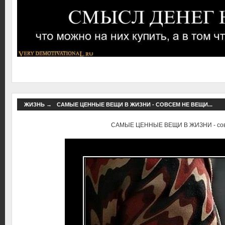
ЖИЗНЬ
→
САМЫЕ ЦЕННЫЕ ВЕЩИ В ЖИЗНИ - СОВСЕМ НЕ ВЕЩИ...
САМЫЕ ЦЕННЫЕ ВЕЩИ В ЖИЗНИ - совс