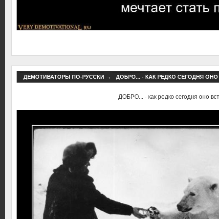
ДЕМОТИВАТОРЫ ПО-РУССКИ
→
ДОБРО... - КАК РЕДКО СЕГОДНЯ ОНО
ДОБРО... - как редко сегодня оно вст