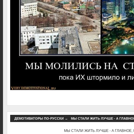
ДЕМОТИВАТОРЫ ПО-РУССКИ
→
МЫ СТАЛИ ЖИТЬ ЛУЧШЕ - А ГЛАВНОЕ
МЫ СТАЛИ ЖИТЬ ЛУЧШЕ - А ГЛАВНОЕ, 