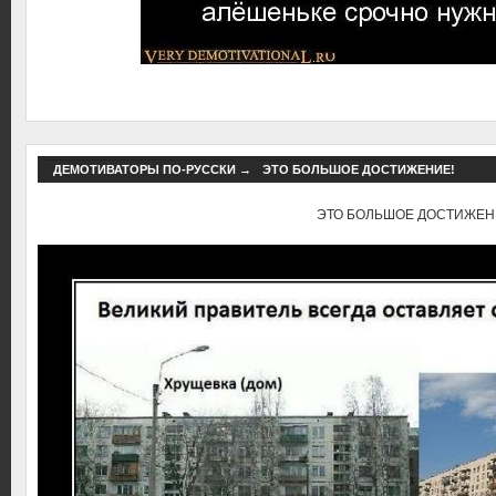
ДЕМОТИВАТОРЫ ПО-РУССКИ
→
ЭТО БОЛЬШОЕ ДОСТИЖЕНИЕ!
ЭТО БОЛЬШОЕ ДОСТИЖЕН