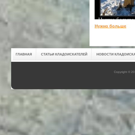
Нужно больше
ГЛАВНАЯ
СТАТЬИ КЛАДОИСКАТЕЛЕЙ
НОВОСТИ КЛАДОИСК
Copyright © 2