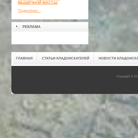
МЫШЕЧНОЙ МАССЫ
Подробнее...
РЕКЛАМА
ГЛАВНАЯ
СТАТЬИ КЛАДОИСКАТЕЛЕЙ
НОВОСТИ КЛАДОИСК
Copyright © 2