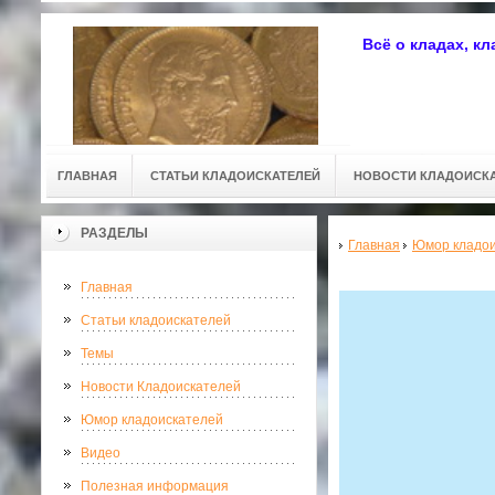
Всё о кладах, к
ГЛАВНАЯ
СТАТЬИ КЛАДОИСКАТЕЛЕЙ
НОВОСТИ КЛАДОИСК
РАЗДЕЛЫ
Главная
Юмор кладои
Главная
Статьи кладоискателей
Темы
Новости Кладоискателей
Юмор кладоискателей
Видео
Полезная информация