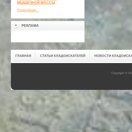
МЫШЕЧНОЙ МАССЫ
Подробнее...
РЕКЛАМА
ГЛАВНАЯ
СТАТЬИ КЛАДОИСКАТЕЛЕЙ
НОВОСТИ КЛАДОИСК
Copyright © 2