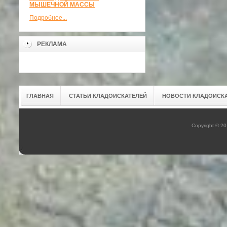
МЫШЕЧНОЙ МАССЫ
Подробнее...
РЕКЛАМА
ГЛАВНАЯ
СТАТЬИ КЛАДОИСКАТЕЛЕЙ
НОВОСТИ КЛАДОИСК
Copyright © 2