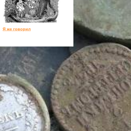
Я же говорил