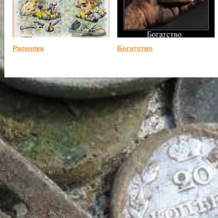
Раскопка
Богатство