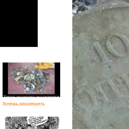
Хочешь рассмешить