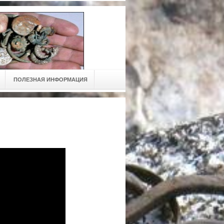
ПОЛЕЗНАЯ ИНФОРМАЦИЯ