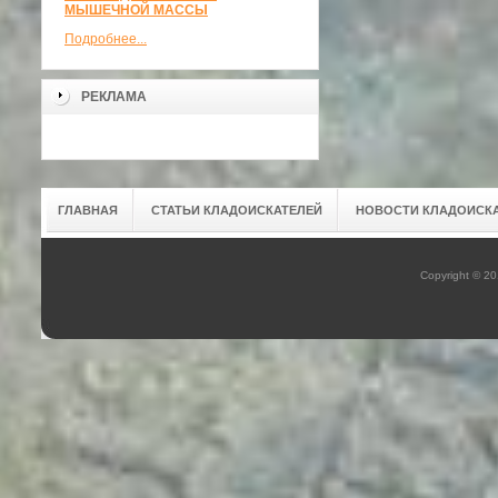
МЫШЕЧНОЙ МАССЫ
Подробнее...
РЕКЛАМА
ГЛАВНАЯ
СТАТЬИ КЛАДОИСКАТЕЛЕЙ
НОВОСТИ КЛАДОИСК
Copyright © 2