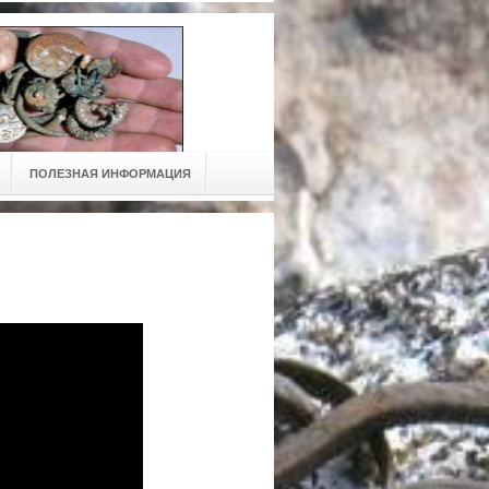
ПОЛЕЗНАЯ ИНФОРМАЦИЯ