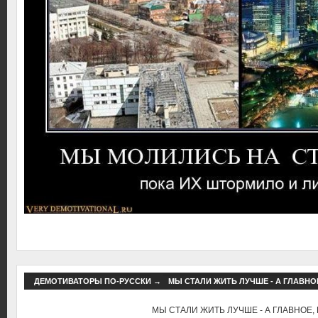
ДЕМОТИВАТОРЫ ПО-РУССКИ
→
МЫ СТАЛИ ЖИТЬ ЛУЧШЕ - А ГЛАВНОЕ
МЫ СТАЛИ ЖИТЬ ЛУЧШЕ - А ГЛАВНОЕ, 