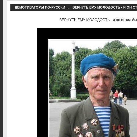
ДЕМОТИВАТОРЫ ПО-РУССКИ
→
ВЕРНУТЬ ЕМУ МОЛОДОСТЬ - И ОН С
ВЕРНУТЬ ЕМУ МОЛОДОСТЬ - и он стоил бы с