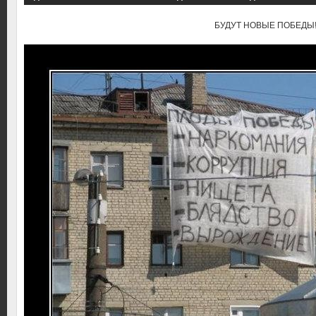
БУДУТ НОВЫЕ ПОБЕДЫ