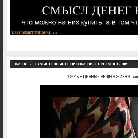
ЖИЗНЬ
→
САМЫЕ ЦЕННЫЕ ВЕЩИ В ЖИЗНИ - СОВСЕМ НЕ ВЕЩИ...
САМЫЕ ЦЕННЫЕ ВЕЩИ В ЖИЗНИ - совс