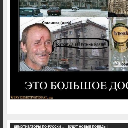
ДЕМОТИВАТОРЫ ПО-РУССКИ
→
БУДУТ НОВЫЕ ПОБЕДЫ!