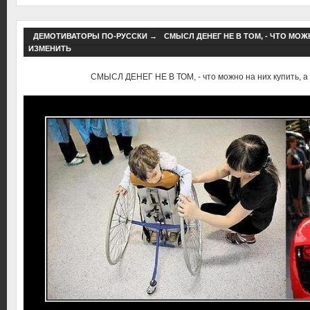
ДЕМОТИВАТОРЫ ПО-РУССКИ
→
СМЫСЛ ДЕНЕГ НЕ В ТОМ, - ЧТО МОЖ
ИЗМЕНИТЬ
СМЫСЛ ДЕНЕГ НЕ В ТОМ, - что можно на них купить, а 