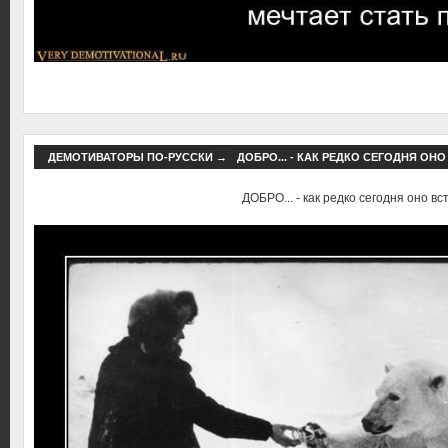
ДЕМОТИВАТОРЫ ПО-РУССКИ
→
ДОБРО... - КАК РЕДКО СЕГОДНЯ ОНО
ДОБРО... - как редко сегодня оно вст