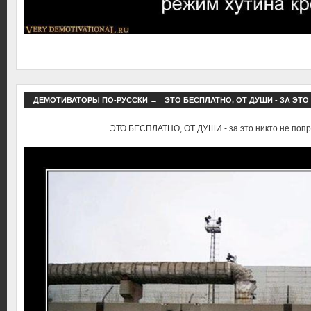
ДЕМОТИВАТОРЫ ПО-РУССКИ
→
ЭТО БЕСПЛАТНО, ОТ ДУШИ - ЗА ЭТ
ЭТО БЕСПЛАТНО, ОТ ДУШИ - за это никто не попр