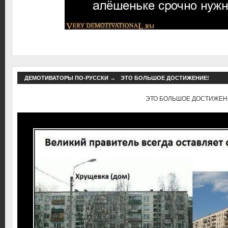
ДЕМОТИВАТОРЫ ПО-РУССКИ
→
ЭТО БОЛЬШОЕ ДОСТИЖЕНИЕ!
ЭТО БОЛЬШОЕ ДОСТИЖЕН