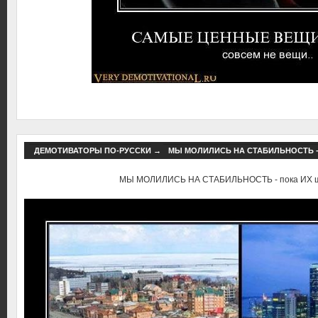
ДЕМОТИВАТОРЫ ПО-РУССКИ
→
МЫ МОЛИЛИСЬ НА СТАБИЛЬНОСТЬ -
МЫ МОЛИЛИСЬ НА СТАБИЛЬНОСТЬ - пока ИХ ш