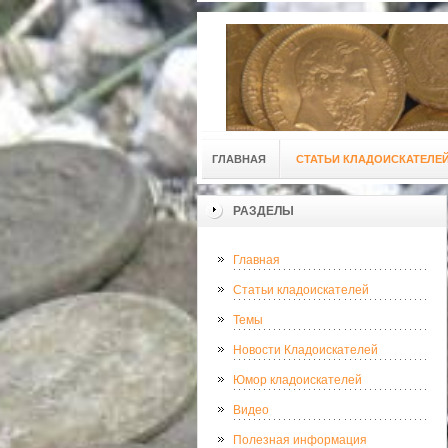
ГЛАВНАЯ
СТАТЬИ КЛАДОИСКАТЕЛЕ
РАЗДЕЛЫ
Главная
Статьи кладоискателей
Темы
Новости Кладоискателей
Юмор кладоискателей
Видео
Полезная информация