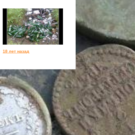
18 лет назад