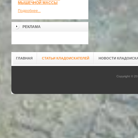
МЫШЕЧНОЙ МАССЫ
Подробнее...
РЕКЛАМА
ГЛАВНАЯ
СТАТЬИ КЛАДОИСКАТЕЛЕЙ
НОВОСТИ КЛАДОИСК
Copyright © 2