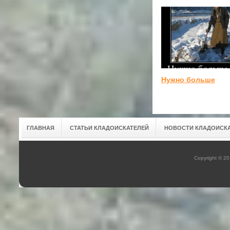
Нужно больше
ГЛАВНАЯ
СТАТЬИ КЛАДОИСКАТЕЛЕЙ
НОВОСТИ КЛАДОИСК
Copyright © 2