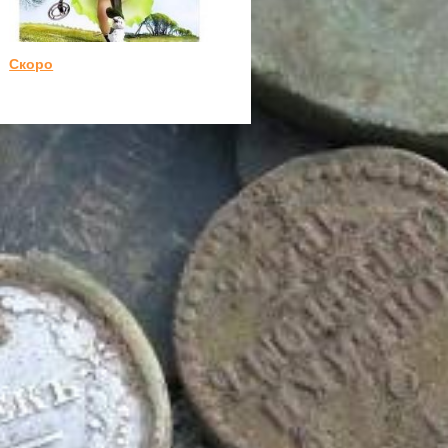
Скоро