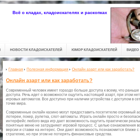
Всё о кладах, кладоискателях и раскопках
Й
НОВОСТИ КЛАДОИСКАТЕЛЕЙ
ЮМОР КЛАДОИСКАТЕЛЕЙ
ВИДЕО
Главная
Полезная информация
Онлайн азарт или как заработать?
Онлайн азарт или как заработать?
Современный человек имеет гораздо больше доступа к всему, что раньше
доступа. Речь идет о возможности ощутить настоящий азарт, при этом не
игровых автоматов. Все доступно при наличии устройства с доступом в се
точке мира.
Современные онлайн казино могут предоставить посетителю огромный а
лотереи, покер, рулетка, слот-автоматы. Играть онлайн просто и безопа
интерфейс любого вида игр дает возможность ощутить практически реал
понятные меню не затрудняют игровой процесс. С целью ознакомления 
версии и ставки на интерес. Они дают возможность познакомится ближе с
стратегию, но при этом не потерять финансовые средства.