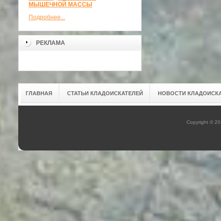
МЫШЕЧНОЙ МАССЫ
Подробнее...
РЕКЛАМА
ГЛАВНАЯ
СТАТЬИ КЛАДОИСКАТЕЛЕЙ
НОВОСТИ КЛАДОИСК
Copyright © 2