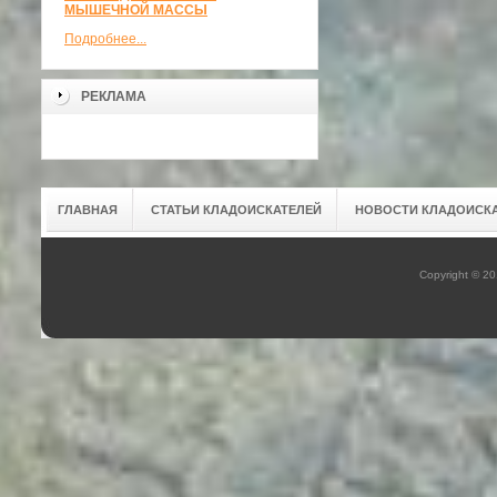
МЫШЕЧНОЙ МАССЫ
Подробнее...
РЕКЛАМА
ГЛАВНАЯ
СТАТЬИ КЛАДОИСКАТЕЛЕЙ
НОВОСТИ КЛАДОИСК
Copyright © 2