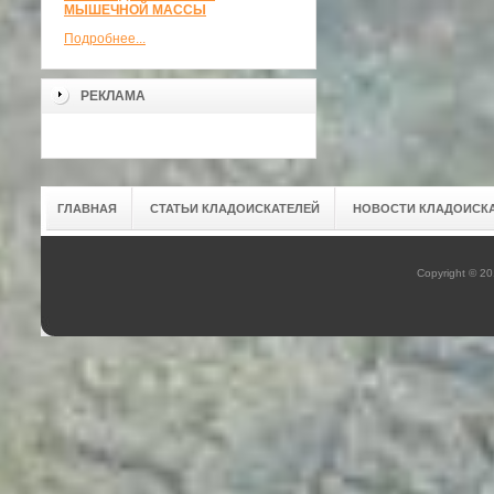
МЫШЕЧНОЙ МАССЫ
Подробнее...
РЕКЛАМА
ГЛАВНАЯ
СТАТЬИ КЛАДОИСКАТЕЛЕЙ
НОВОСТИ КЛАДОИСК
Copyright © 2