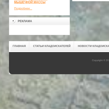
МЫШЕЧНОЙ МАССЫ
Подробнее...
РЕКЛАМА
ГЛАВНАЯ
СТАТЬИ КЛАДОИСКАТЕЛЕЙ
НОВОСТИ КЛАДОИСК
Copyright © 2