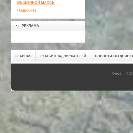
МЫШЕЧНОЙ МАССЫ
Подробнее...
РЕКЛАМА
ГЛАВНАЯ
СТАТЬИ КЛАДОИСКАТЕЛЕЙ
НОВОСТИ КЛАДОИСК
Copyright © 2