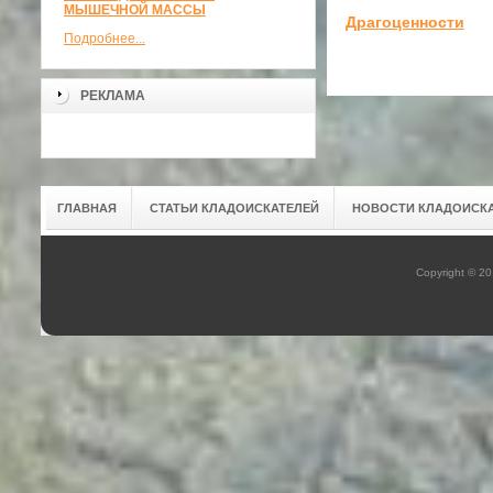
МЫШЕЧНОЙ МАССЫ
Драгоценности
Подробнее...
РЕКЛАМА
ГЛАВНАЯ
СТАТЬИ КЛАДОИСКАТЕЛЕЙ
НОВОСТИ КЛАДОИСК
Copyright © 2